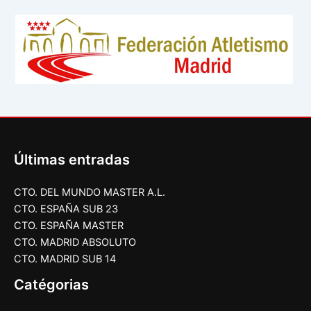
Últimas entradas
CTO. DEL MUNDO MASTER A.L.
CTO. ESPAÑA SUB 23
CTO. ESPAÑA MASTER
CTO. MADRID ABSOLUTO
CTO. MADRID SUB 14
Catégorias