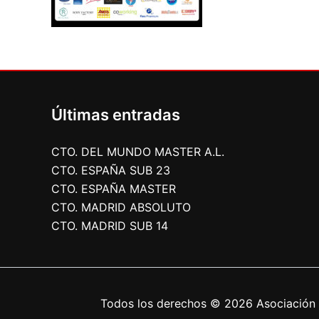
Últimas entradas
CTO. DEL MUNDO MASTER A.L.
CTO. ESPAÑA SUB 23
CTO. ESPAÑA MASTER
CTO. MADRID ABSOLUTO
CTO. MADRID SUB 14
Todos los derechos © 2026 Asociación 