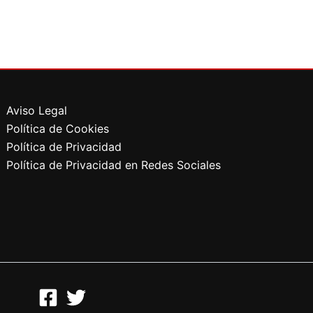
Aviso Legal
Política de Cookies
Política de Privacidad
Política de Privacidad en Redes Sociales