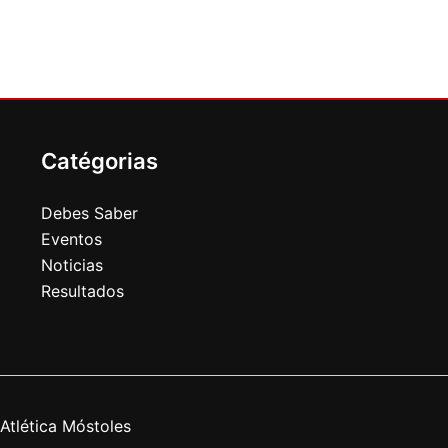
Catégorias
Debes Saber
Eventos
Noticias
Resultados
Atlética Móstoles