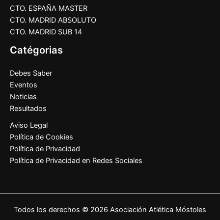
CTO. ESPAÑA MASTER
CTO. MADRID ABSOLUTO
CTO. MADRID SUB 14
Catégorias
Debes Saber
Eventos
Noticias
Resultados
Aviso Legal
Política de Cookies
Política de Privacidad
Política de Privacidad en Redes Sociales
Todos los derechos © 2026 Asociación Atlética Móstoles