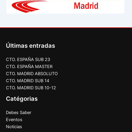
Últimas entradas
CTO. ESPAÑA SUB 23
CTO. ESPAÑA MASTER
CTO. MADRID ABSOLUTO
CTO. MADRID SUB 14
CTO. MADRID SUB 10-12
Catégorias
Debes Saber
Eventos
Noticias