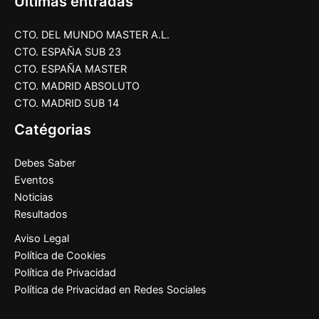
Últimas entradas
CTO. DEL MUNDO MASTER A.L.
CTO. ESPAÑA SUB 23
CTO. ESPAÑA MASTER
CTO. MADRID ABSOLUTO
CTO. MADRID SUB 14
Catégorias
Debes Saber
Eventos
Noticias
Resultados
Aviso Legal
Política de Cookies
Política de Privacidad
Política de Privacidad en Redes Sociales