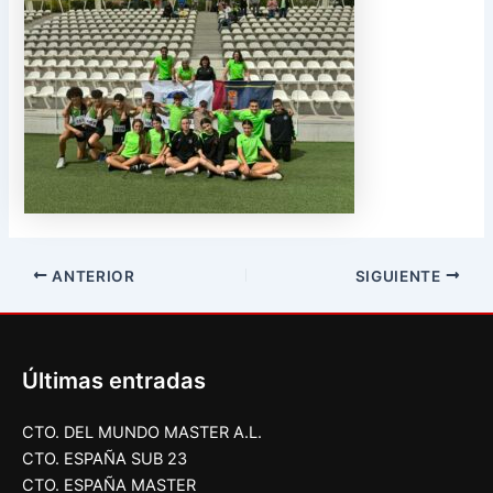
ANTERIOR
SIGUIENTE
Últimas entradas
CTO. DEL MUNDO MASTER A.L.
CTO. ESPAÑA SUB 23
CTO. ESPAÑA MASTER