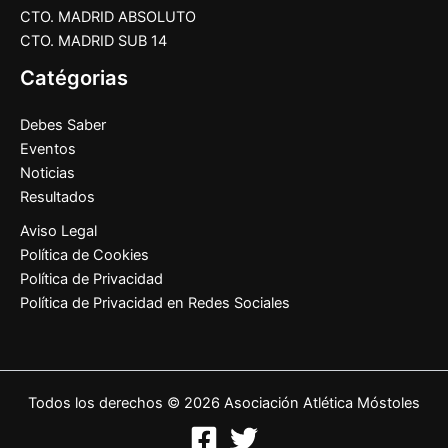
CTO. MADRID ABSOLUTO
CTO. MADRID SUB 14
Catégorias
Debes Saber
Eventos
Noticias
Resultados
Aviso Legal
Política de Cookies
Política de Privacidad
Política de Privacidad en Redes Sociales
Todos los derechos © 2026 Asociación Atlética Móstoles