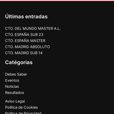
Últimas entradas
CTO. DEL MUNDO MASTER A.L.
CTO. ESPAÑA SUB 23
CTO. ESPAÑA MASTER
CTO. MADRID ABSOLUTO
CTO. MADRID SUB 14
Catégorias
Debes Saber
Eventos
Noticias
Resultados
Aviso Legal
Política de Cookies
Política de Privacidad