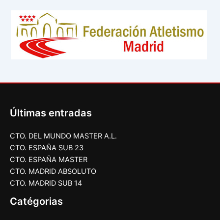
Últimas entradas
CTO. DEL MUNDO MASTER A.L.
CTO. ESPAÑA SUB 23
CTO. ESPAÑA MASTER
CTO. MADRID ABSOLUTO
CTO. MADRID SUB 14
Catégorias