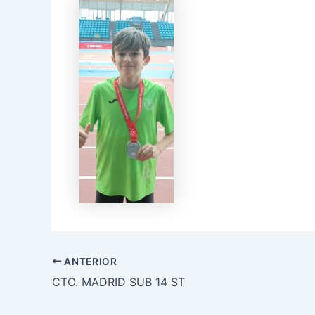
ANTERIOR
CTO. MADRID SUB 14 ST