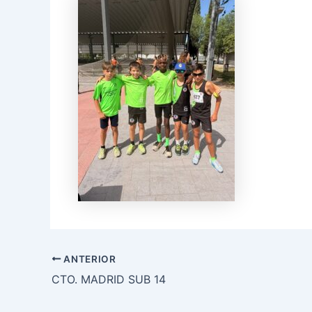
ANTERIOR
CTO. MADRID SUB 14