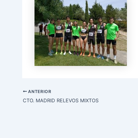
ANTERIOR
CTO. MADRID RELEVOS MIXTOS