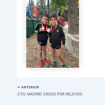
ANTERIOR
CTO. MADRID CROSS POR RELEVOS