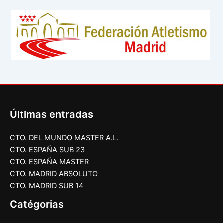
Últimas entradas
CTO. DEL MUNDO MASTER A.L.
CTO. ESPAÑA SUB 23
CTO. ESPAÑA MASTER
CTO. MADRID ABSOLUTO
CTO. MADRID SUB 14
Catégorias