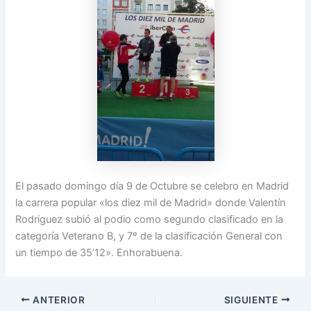
El pasado domingo día 9 de Octubre se celebro en Madrid
la carrera popular «los diez mil de Madrid» donde Valentín
Rodriguez subió al podio como segundo clasificado en la
categoría Veterano B, y 7º de la clasificación General con
un tiempo de 35’12». Enhorabuena.
ANTERIOR
SIGUIENTE