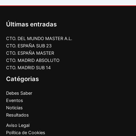
Últimas entradas
CTO. DEL MUNDO MASTER A.L.
CTO. ESPAÑA SUB 23
CTO. ESPAÑA MASTER
CTO. MADRID ABSOLUTO
CTO. MADRID SUB 14
Catégorias
Debes Saber
Eventos
Noticias
Resultados
Aviso Legal
Política de Cookies