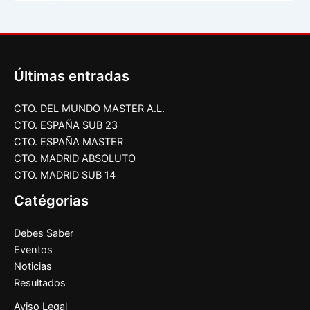
Últimas entradas
CTO. DEL MUNDO MASTER A.L.
CTO. ESPAÑA SUB 23
CTO. ESPAÑA MASTER
CTO. MADRID ABSOLUTO
CTO. MADRID SUB 14
Catégorias
Debes Saber
Eventos
Noticias
Resultados
Aviso Legal