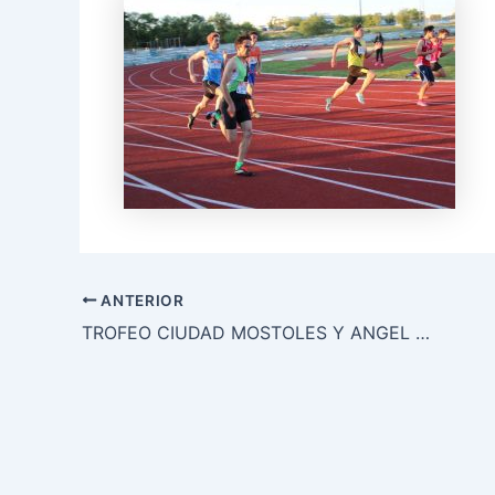
ANTERIOR
TROFEO CIUDAD MOSTOLES Y ANGEL DAVID RODRIGUEZ