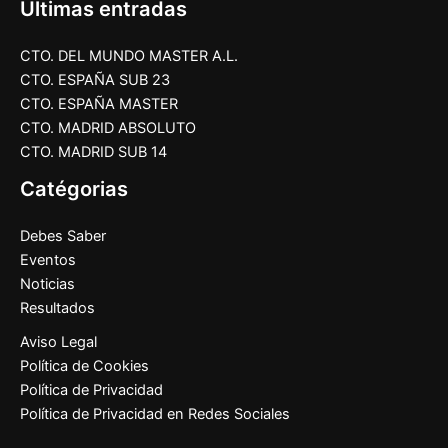
Últimas entradas
CTO. DEL MUNDO MASTER A.L.
CTO. ESPAÑA SUB 23
CTO. ESPAÑA MASTER
CTO. MADRID ABSOLUTO
CTO. MADRID SUB 14
Catégorias
Debes Saber
Eventos
Noticias
Resultados
Aviso Legal
Política de Cookies
Política de Privacidad
Política de Privacidad en Redes Sociales