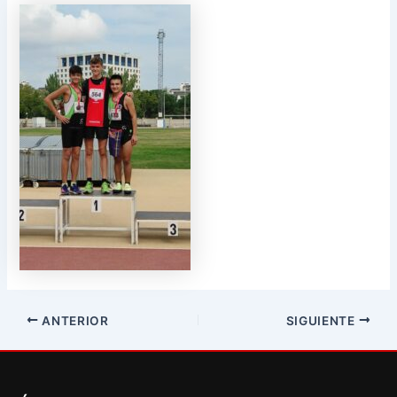
ANTERIOR
SIGUIENTE