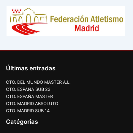
Últimas entradas
CTO. DEL MUNDO MASTER A.L.
CTO. ESPAÑA SUB 23
CTO. ESPAÑA MASTER
CTO. MADRID ABSOLUTO
CTO. MADRID SUB 14
Catégorias