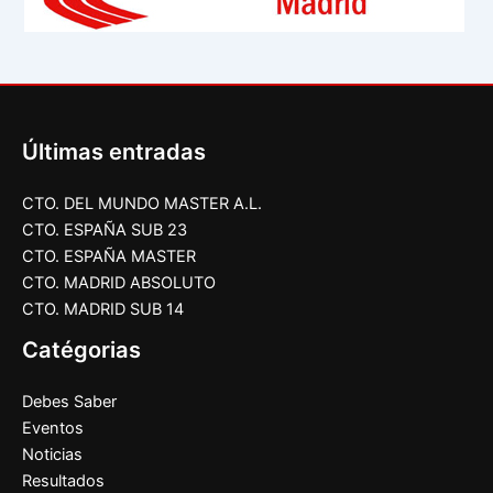
Últimas entradas
CTO. DEL MUNDO MASTER A.L.
CTO. ESPAÑA SUB 23
CTO. ESPAÑA MASTER
CTO. MADRID ABSOLUTO
CTO. MADRID SUB 14
Catégorias
Debes Saber
Eventos
Noticias
Resultados