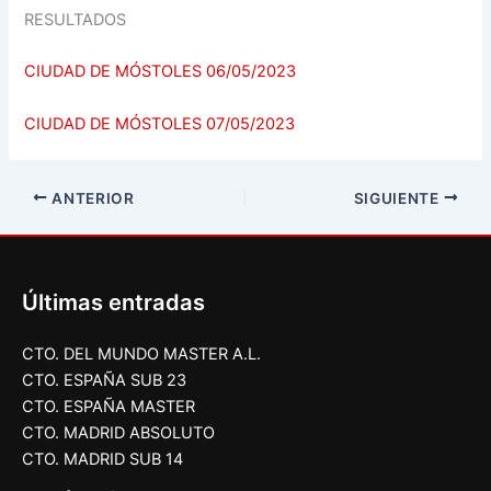
RESULTADOS
CIUDAD DE MÓSTOLES 06/05/2023
CIUDAD DE MÓSTOLES 07/05/2023
ANTERIOR
SIGUIENTE
Últimas entradas
CTO. DEL MUNDO MASTER A.L.
CTO. ESPAÑA SUB 23
CTO. ESPAÑA MASTER
CTO. MADRID ABSOLUTO
CTO. MADRID SUB 14