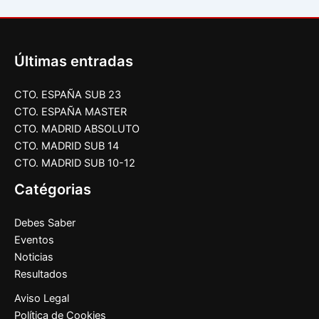
Últimas entradas
CTO. ESPAÑA SUB 23
CTO. ESPAÑA MASTER
CTO. MADRID ABSOLUTO
CTO. MADRID SUB 14
CTO. MADRID SUB 10-12
Catégorias
Debes Saber
Eventos
Noticias
Resultados
Aviso Legal
Política de Cookies