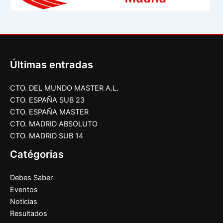
Últimas entradas
CTO. DEL MUNDO MASTER A.L.
CTO. ESPAÑA SUB 23
CTO. ESPAÑA MASTER
CTO. MADRID ABSOLUTO
CTO. MADRID SUB 14
Catégorias
Debes Saber
Eventos
Noticias
Resultados