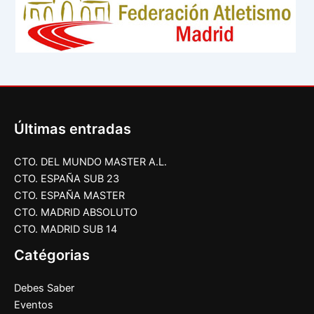
Últimas entradas
CTO. DEL MUNDO MASTER A.L.
CTO. ESPAÑA SUB 23
CTO. ESPAÑA MASTER
CTO. MADRID ABSOLUTO
CTO. MADRID SUB 14
Catégorias
Debes Saber
Eventos