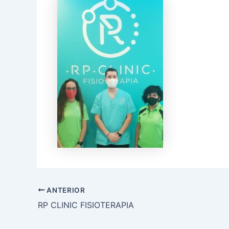
ANTERIOR
RP CLINIC FISIOTERAPIA