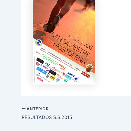
ANTERIOR
RESULTADOS S.S.2015