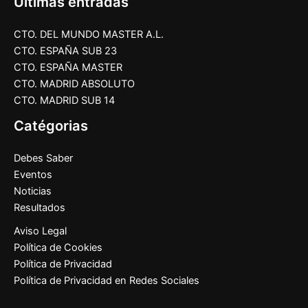
Últimas entradas
CTO. DEL MUNDO MASTER A.L.
CTO. ESPAÑA SUB 23
CTO. ESPAÑA MASTER
CTO. MADRID ABSOLUTO
CTO. MADRID SUB 14
Catégorias
Debes Saber
Eventos
Noticias
Resultados
Aviso Legal
Política de Cookies
Política de Privacidad
Política de Privacidad en Redes Sociales