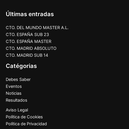
Últimas entradas
CTO. DEL MUNDO MASTER A.L.
CTO. ESPAÑA SUB 23
CTO. ESPAÑA MASTER
CTO. MADRID ABSOLUTO
CTO. MADRID SUB 14
Catégorias
Debes Saber
Eventos
Noticias
Resultados
Aviso Legal
Política de Cookies
Política de Privacidad