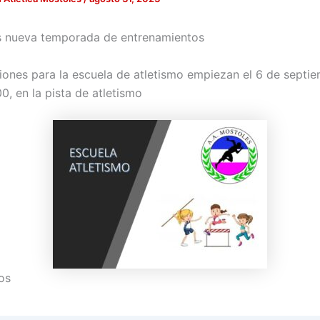
nueva temporada de entrenamientos
ciones para la escuela de atletismo empiezan el 6 de septi
0, en la pista de atletismo
os