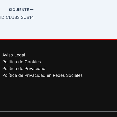
SIGUIENTE
ID CLUBS SUB14
Aviso Legal
Política de Cookies
Política de Privacidad
Política de Privacidad en Redes Sociales