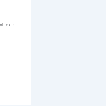
embre de