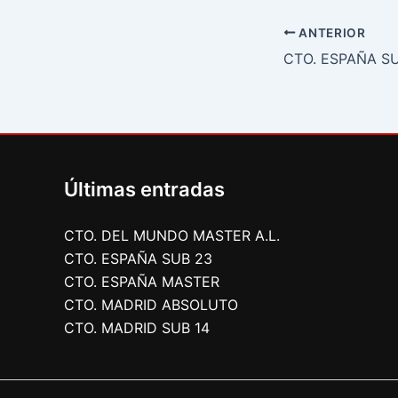
ANTERIOR
CTO. ESPAÑA S
Últimas entradas
CTO. DEL MUNDO MASTER A.L.
CTO. ESPAÑA SUB 23
CTO. ESPAÑA MASTER
CTO. MADRID ABSOLUTO
CTO. MADRID SUB 14