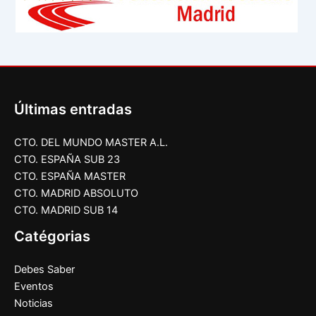
Últimas entradas
CTO. DEL MUNDO MASTER A.L.
CTO. ESPAÑA SUB 23
CTO. ESPAÑA MASTER
CTO. MADRID ABSOLUTO
CTO. MADRID SUB 14
Catégorias
Debes Saber
Eventos
Noticias