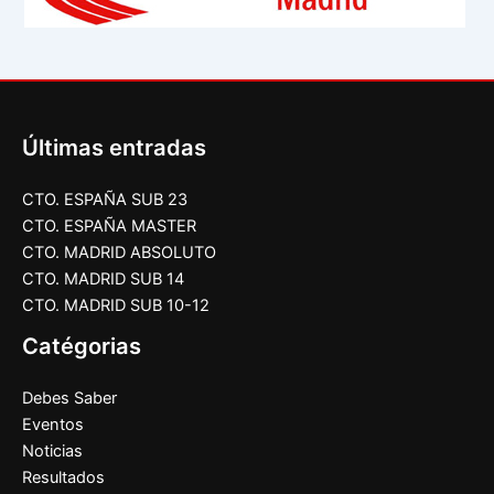
Últimas entradas
CTO. ESPAÑA SUB 23
CTO. ESPAÑA MASTER
CTO. MADRID ABSOLUTO
CTO. MADRID SUB 14
CTO. MADRID SUB 10-12
Catégorias
Debes Saber
Eventos
Noticias
Resultados