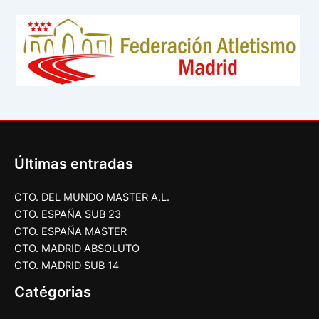
Últimas entradas
CTO. DEL MUNDO MASTER A.L.
CTO. ESPAÑA SUB 23
CTO. ESPAÑA MASTER
CTO. MADRID ABSOLUTO
CTO. MADRID SUB 14
Catégorias