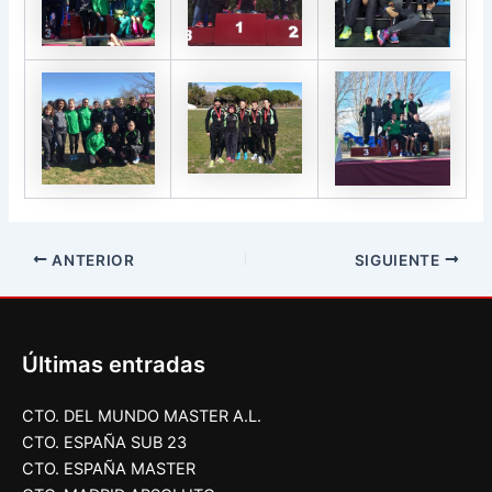
ANTERIOR
SIGUIENTE
Últimas entradas
CTO. DEL MUNDO MASTER A.L.
CTO. ESPAÑA SUB 23
CTO. ESPAÑA MASTER