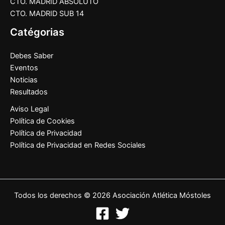
CTO. MADRID ABSOLUTO
CTO. MADRID SUB 14
Catégorias
Debes Saber
Eventos
Noticias
Resultados
Aviso Legal
Política de Cookies
Política de Privacidad
Política de Privacidad en Redes Sociales
Todos los derechos © 2026 Asociación Atlética Móstoles