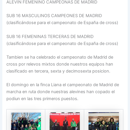
ALEVIN FEMENINO CAMPEONAS DE MADRID
SUB 16 MASCULINOS CAMPEONES DE MADRID
(clasificándose para el campeonato de España de cross)
SUB 16 FEMENINAS TERCERAS DE MADRID
(clasificándose para el campeonato de España de cross)
Tambien se ha celebrado el campeonato de Madrid de
cross por relevos mixtos donde nuestros equipos han
clasificado en tercera, sexta y decimosexta posicion.
El domingo en la finca Liana el campeonato de Madrid de
marcha en ruta donde nuestras alevines han copado el
podiun en las tres primeros puestos.