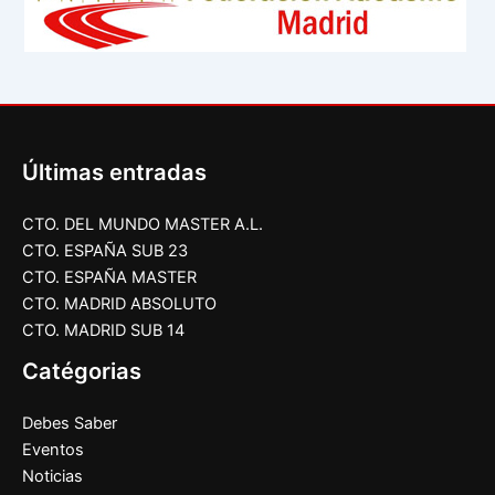
Últimas entradas
CTO. DEL MUNDO MASTER A.L.
CTO. ESPAÑA SUB 23
CTO. ESPAÑA MASTER
CTO. MADRID ABSOLUTO
CTO. MADRID SUB 14
Catégorias
Debes Saber
Eventos
Noticias