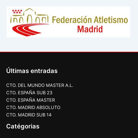
Últimas entradas
CTO. DEL MUNDO MASTER A.L.
CTO. ESPAÑA SUB 23
CTO. ESPAÑA MASTER
CTO. MADRID ABSOLUTO
CTO. MADRID SUB 14
Catégorias