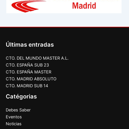
Últimas entradas
CTO. DEL MUNDO MASTER A.L.
CTO. ESPAÑA SUB 23
CTO. ESPAÑA MASTER
CTO. MADRID ABSOLUTO
CTO. MADRID SUB 14
Catégorias
Debes Saber
Eventos
Noticias