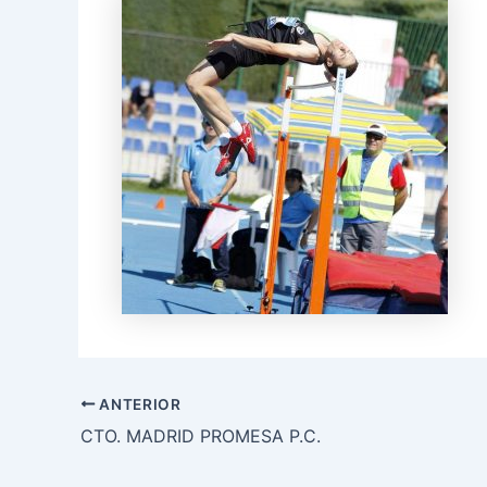
ANTERIOR
CTO. MADRID PROMESA P.C.