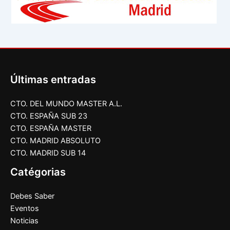
Últimas entradas
CTO. DEL MUNDO MASTER A.L.
CTO. ESPAÑA SUB 23
CTO. ESPAÑA MASTER
CTO. MADRID ABSOLUTO
CTO. MADRID SUB 14
Catégorias
Debes Saber
Eventos
Noticias