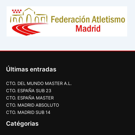
Últimas entradas
CTO. DEL MUNDO MASTER A.L.
CTO. ESPAÑA SUB 23
CTO. ESPAÑA MASTER
CTO. MADRID ABSOLUTO
CTO. MADRID SUB 14
Catégorias