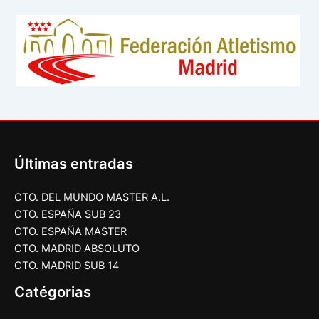
Últimas entradas
CTO. DEL MUNDO MASTER A.L.
CTO. ESPAÑA SUB 23
CTO. ESPAÑA MASTER
CTO. MADRID ABSOLUTO
CTO. MADRID SUB 14
Catégorias