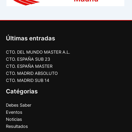
Últimas entradas
CTO. DEL MUNDO MASTER A.L.
CTO. ESPAÑA SUB 23
CTO. ESPAÑA MASTER
CTO. MADRID ABSOLUTO
CTO. MADRID SUB 14
Catégorias
Debes Saber
Eventos
Noticias
Resultados