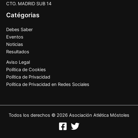
CTO. MADRID SUB 14
Catégorias
Debes Saber
Eventos
Noticias
Resultados
Aviso Legal
Política de Cookies
Política de Privacidad
Política de Privacidad en Redes Sociales
Todos los derechos © 2026 Asociación Atlética Móstoles