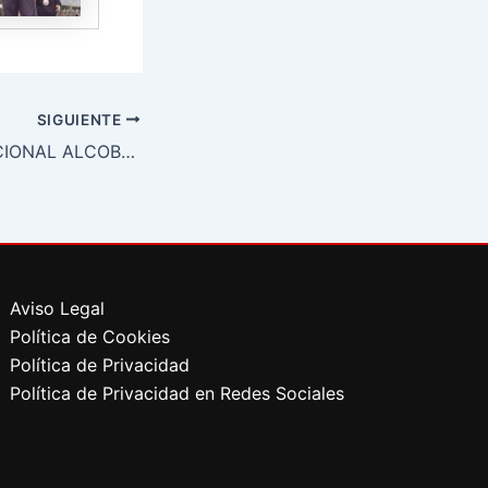
SIGUIENTE
CROSS INTERNACIONAL ALCOBENDAS
Aviso Legal
Política de Cookies
Política de Privacidad
Política de Privacidad en Redes Sociales