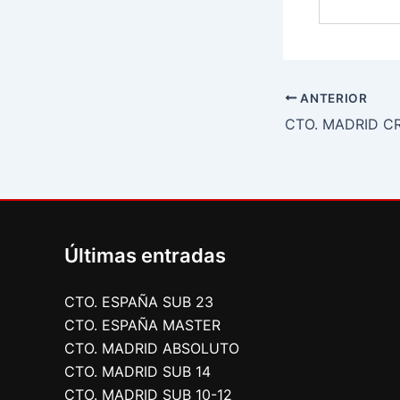
ANTERIOR
Últimas entradas
CTO. ESPAÑA SUB 23
CTO. ESPAÑA MASTER
CTO. MADRID ABSOLUTO
CTO. MADRID SUB 14
CTO. MADRID SUB 10-12