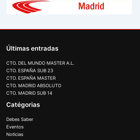
Últimas entradas
CTO. DEL MUNDO MASTER A.L.
CTO. ESPAÑA SUB 23
CTO. ESPAÑA MASTER
CTO. MADRID ABSOLUTO
CTO. MADRID SUB 14
Catégorias
Debes Saber
Eventos
Noticias