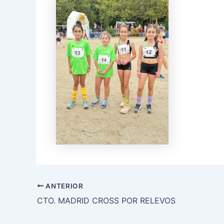
ANTERIOR
CTO. MADRID CROSS POR RELEVOS