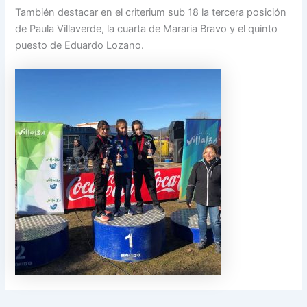
También destacar en el criterium sub 18 la tercera posición
de Paula Villaverde, la cuarta de Mararia Bravo y el quinto
puesto de Eduardo Lozano.