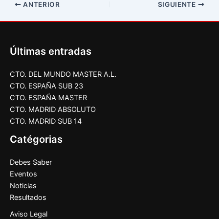
ANTERIOR
SIGUIENTE
Últimas entradas
CTO. DEL MUNDO MASTER A.L.
CTO. ESPAÑA SUB 23
CTO. ESPAÑA MASTER
CTO. MADRID ABSOLUTO
CTO. MADRID SUB 14
Catégorias
Debes Saber
Eventos
Noticias
Resultados
Aviso Legal