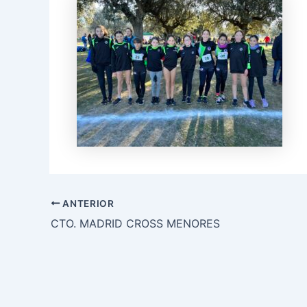
ANTERIOR
CTO. MADRID CROSS MENORES