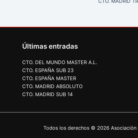
CTO. MADRID TR
Últimas entradas
CTO. DEL MUNDO MASTER A.L.
CTO. ESPAÑA SUB 23
CTO. ESPAÑA MASTER
CTO. MADRID ABSOLUTO
CTO. MADRID SUB 14
Todos los derechos © 2026 Asociación 