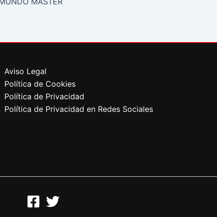
 MUNDO MASTER
Aviso Legal
Política de Cookies
Política de Privacidad
Política de Privacidad en Redes Sociales