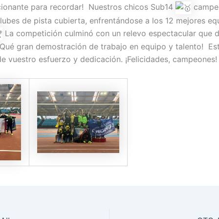
ionante para recordar! Nuestros chicos Sub14
campe
lubes de pista cubierta, enfrentándose a los 12 mejores eq
La competición culminó con un relevo espectacular que d
. ¡Qué gran demostración de trabajo en equipo y talento! 
de vuestro esfuerzo y dedicación. ¡Felicidades, campeones!