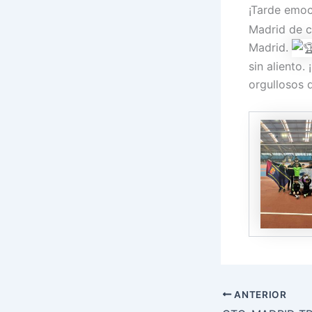
¡Tarde emoc
Madrid de c
Madrid.
sin aliento
orgullosos 
ANTERIOR