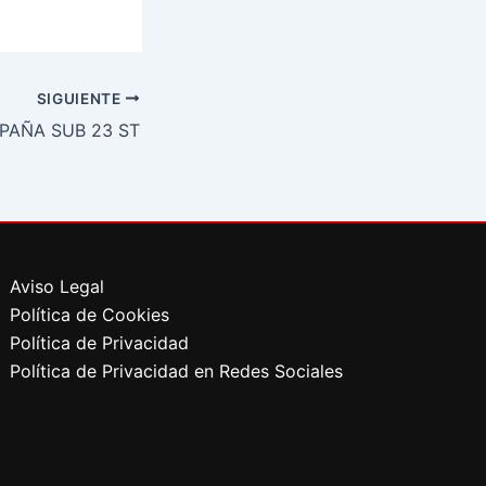
SIGUIENTE
SPAÑA SUB 23 ST
Aviso Legal
Política de Cookies
Política de Privacidad
Política de Privacidad en Redes Sociales