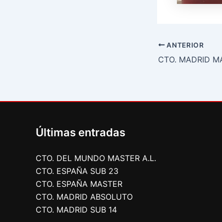
ANTERIOR
Últimas entradas
CTO. DEL MUNDO MASTER A.L.
CTO. ESPAÑA SUB 23
CTO. ESPAÑA MASTER
CTO. MADRID ABSOLUTO
CTO. MADRID SUB 14