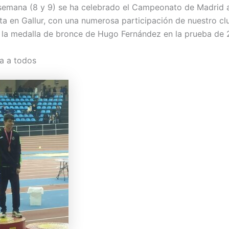
 semana (8 y 9) se ha celebrado el Campeonato de Madrid 
rta en Gallur, con una numerosa participación de nuestro cl
la medalla de bronce de Hugo Fernández en la prueba de 
a a todos