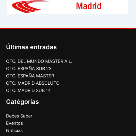
Últimas entradas
CTO. DEL MUNDO MASTER A.L.
CTO. ESPAÑA SUB 23
CTO. ESPAÑA MASTER
CTO. MADRID ABSOLUTO
CTO. MADRID SUB 14
Catégorias
Debes Saber
Eventos
Noticias