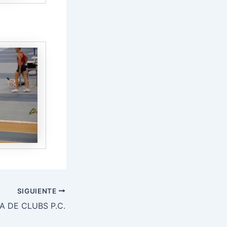
SIGUIENTE
A DE CLUBS P.C.