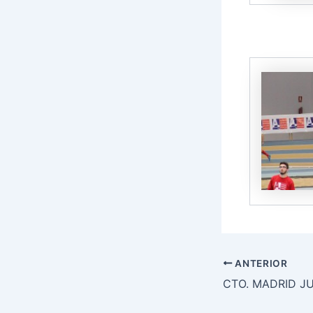
ANTERIOR
CTO. MADRID JU